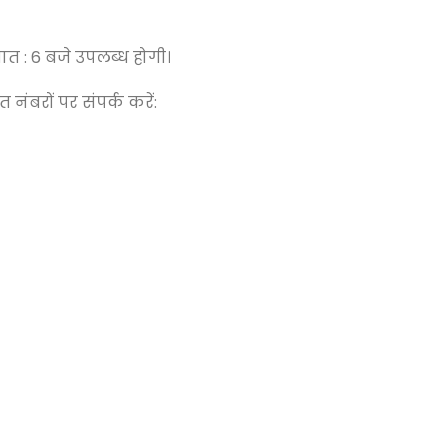
चात : 6 बजे उपलब्ध होगी।
बरों पर संपर्क करें: