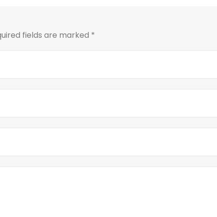
uired fields are marked
*