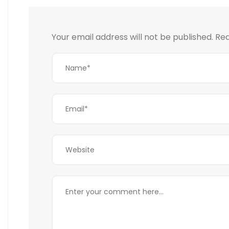
Your email address will not be published.
Req