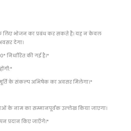
ं के लिए भोजन का प्रबंध कर सकते हैं। यह न केवल
अवसर देगा।
0* निर्धारित की गई है।*
ोंगी:*
ी मूर्ति के संकल्प अभिषेक का अवसर मिलेगा।*
ाताओं के नाम का सम्मानपूर्वक उल्लेख किया जाएगा।
न प्रदान किए जाएँगे।*