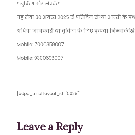
* बुकिंग और संपर्क*
यह सेवा 30 अगस्त 2025 से प्रतिदिन संध्या आरती के पश्
अधिक जानकारी या बुकिंग के लिए कृपया निम्नलिखित नं
Mobile: 7000358007
Mobile: 9300698007
[bdpp_tmpl layout_id="5039"]
Leave a Reply