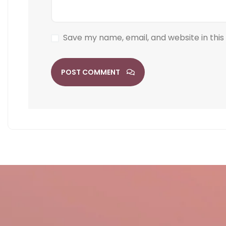
Save my name, email, and website in this
POST COMMENT