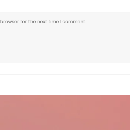
 browser for the next time I comment.